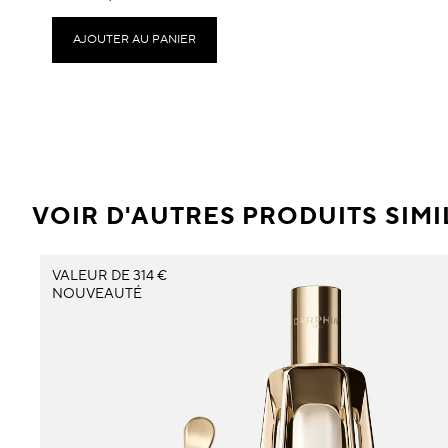
AJOUTER AU PANIER
VOIR D'AUTRES PRODUITS SIMI
VALEUR DE 314 €
NOUVEAUTÉ