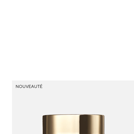
NOUVEAUTÉ