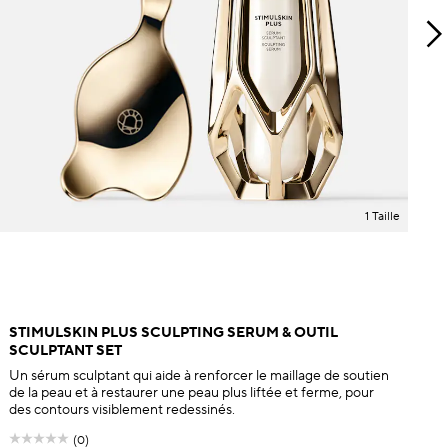
1 Taille
STIMULSKIN PLUS SCULPTING SERUM & OUTIL
SCULPTANT SET
Un sérum sculptant qui aide à renforcer le maillage de soutien
de la peau et à restaurer une peau plus liftée et ferme, pour
des contours visiblement redessinés.
(0)