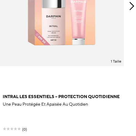
1 Taille
INTRAL LES ESSENTIELS – PROTECTION QUOTIDIENNE
Une Peau Protégée Et Apaisée Au Quotidien
(0)