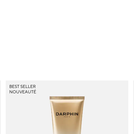
BEST SELLER
NOUVEAUTÉ