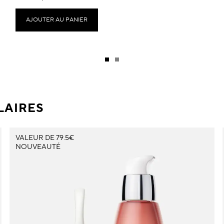
AJOUTER AU PANIER
LAIRES
VALEUR DE 79.5€
NOUVEAUTÉ