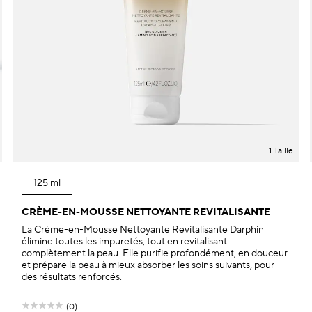
1 Taille
125 ml
CRÈME-EN-MOUSSE NETTOYANTE REVITALISANTE
La Crème-en-Mousse Nettoyante Revitalisante Darphin
élimine toutes les impuretés, tout en revitalisant
complètement la peau. Elle purifie profondément, en douceur
et prépare la peau à mieux absorber les soins suivants, pour
des résultats renforcés.
(0)