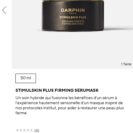
1 Taille
50 ml
STIMULSKIN PLUS FIRMING SERUMASK
Un soin hybride qui fusionne les bénéfices d’un sérum à
l’expérience hautement sensorielle d’un masque inspiré de
nos protocoles institut, pour aider à restaurer une peau plus
ferme.
(0)