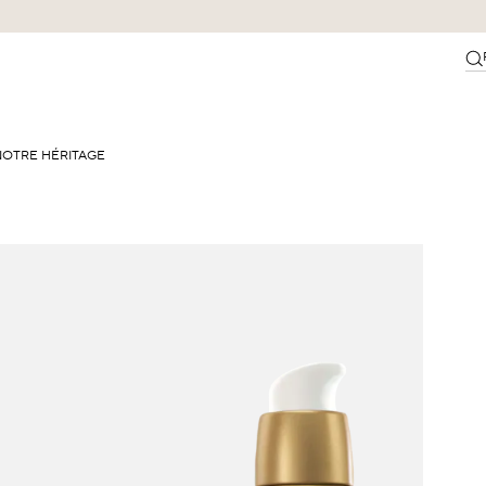
NOTRE HÉRITAGE