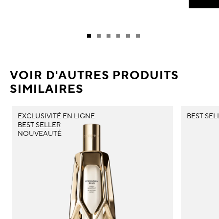
VOIR D'AUTRES PRODUITS
SIMILAIRES
EXCLUSIVITÉ EN LIGNE
BEST SEL
BEST SELLER
NOUVEAUTÉ