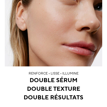
RENFORCE • LISSE • ILLUMINE
DOUBLE SÉRUM
DOUBLE TEXTURE
DOUBLE RÉSULTATS