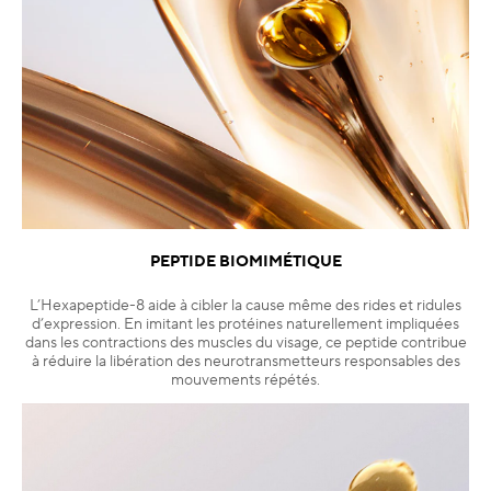
PEPTIDE BIOMIMÉTIQUE
L’Hexapeptide-8 aide à cibler la cause même des rides et ridules
d’expression. En imitant les protéines naturellement impliquées
dans les contractions des muscles du visage, ce peptide contribue
à réduire la libération des neurotransmetteurs responsables des
mouvements répétés.