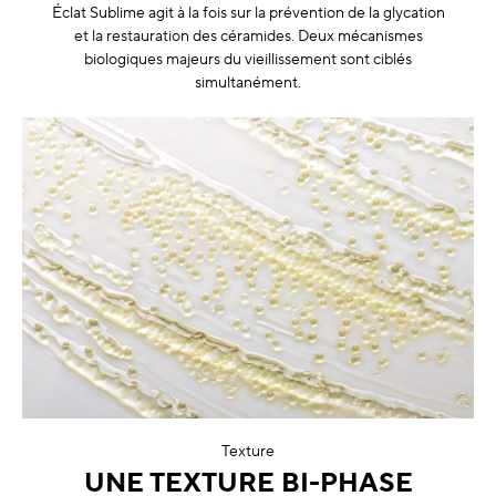
Éclat Sublime agit à la fois sur la prévention de la glycation
et la restauration des céramides. Deux mécanismes
biologiques majeurs du vieillissement sont ciblés
simultanément.
Texture
UNE TEXTURE BI-PHASE