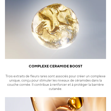
COMPLEXE CERAMIDE BOOST
Trois extraits de fleurs rares sont associés pour créer un complexe
unique, conçu pour stimuler les niveaux de céramides dans la
couche cornée. Il contribue à renforcer et à protéger la barrière
cutanée.