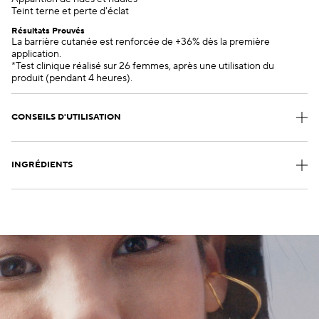
Teint terne et perte d'éclat
Résultats Prouvés
La barrière cutanée est renforcée de +36% dès la première
application.
*Test clinique réalisé sur 26 femmes, après une utilisation du
produit (pendant 4 heures).
CONSEILS D'UTILISATION
INGRÉDIENTS