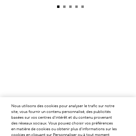
Nous utilisons des cookies pour analyser le trafic sur notre
site, vous fournir un contenu personnalisé, des publicités
basées sur vos centres d'intérêt et du contenu provenant
des réseaux sociaux. Vous pouvez choisir vos préférences
en matière de cookies ou obtenir plus d'informations sur les
cookies en cliquant sur Personnaliser ou à tout moment