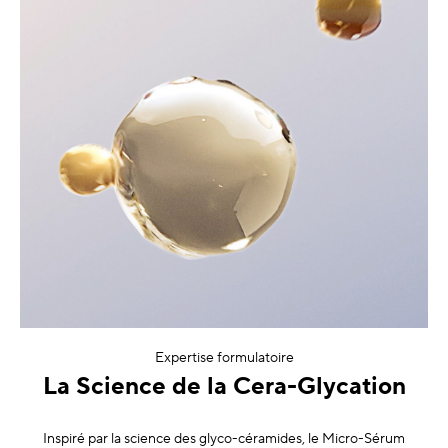
Expertise formulatoire
La Science de la Cera-Glycation
Inspiré par la science des glyco-céramides, le Micro-Sérum