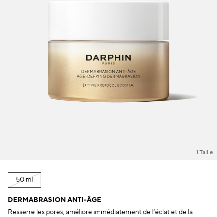
1 Taille
50 ml
DERMABRASION ANTI-ÂGE
Resserre les pores, améliore immédiatement de l’éclat et de la