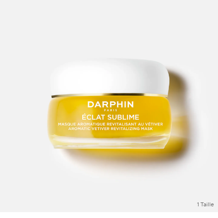
1 Taille