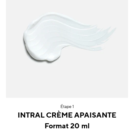
Étape 1
INTRAL CRÈME APAISANTE
Format 20 ml