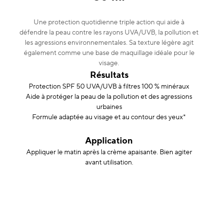
Une protection quotidienne triple action qui aide à
défendre la peau contre les rayons UVA/UVB, la pollution et
les agressions environnementales. Sa texture légère agit
également comme une base de maquillage idéale pour le
visage.
Résultats
Protection SPF 50 UVA/UVB à filtres 100 % minéraux
Aide à protéger la peau de la pollution et des agressions
urbaines
Formule adaptée au visage et au contour des yeux*
Application
Appliquer le matin après la crème apaisante. Bien agiter
avant utilisation.