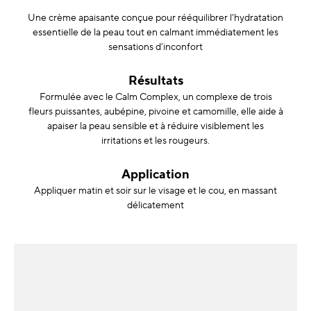
Une crème apaisante conçue pour rééquilibrer l’hydratation
essentielle de la peau tout en calmant immédiatement les
sensations d’inconfort
Résultats
Formulée avec le Calm Complex, un complexe de trois
fleurs puissantes, aubépine, pivoine et camomille, elle aide à
apaiser la peau sensible et à réduire visiblement les
irritations et les rougeurs.
Application
Appliquer matin et soir sur le visage et le cou, en massant
délicatement