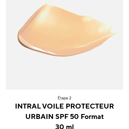
Étape 2
INTRAL VOILE PROTECTEUR
URBAIN SPF 50 Format
30 ml