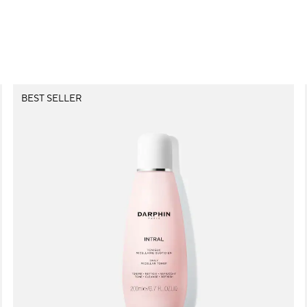
BEST SELLER