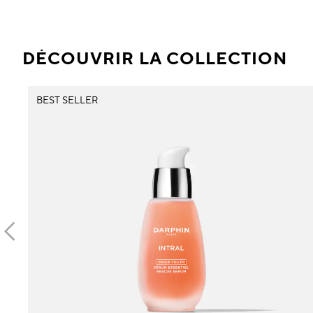
DÉCOUVRIR LA COLLECTION
BEST SELLER