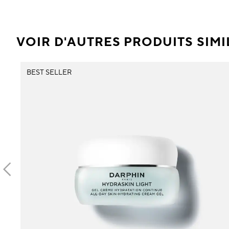
VOIR D'AUTRES PRODUITS SIMI
BEST SELLER