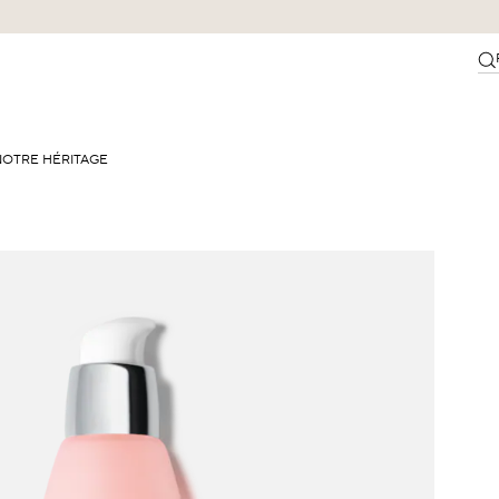
NOTRE HÉRITAGE