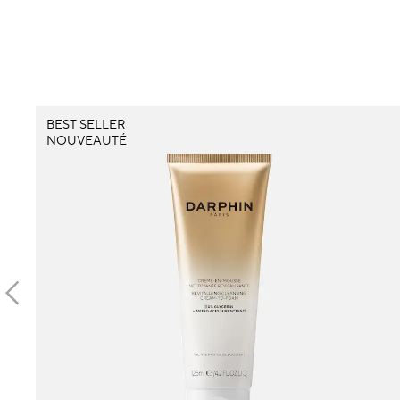
BEST SELLER
NOUVEAUTÉ