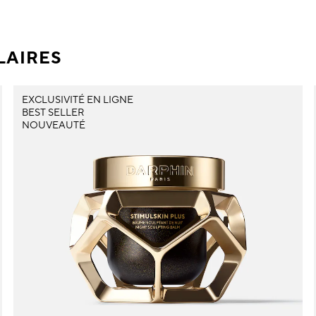
LAIRES
EXCLUSIVITÉ EN LIGNE
BEST SELLER
NOUVEAUTÉ