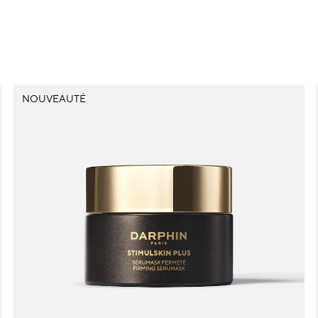
NOUVEAUTÉ