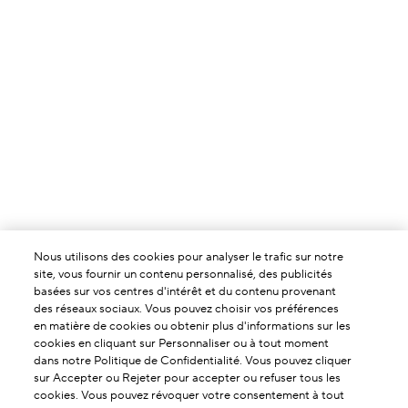
Nous utilisons des cookies pour analyser le trafic sur notre
site, vous fournir un contenu personnalisé, des publicités
basées sur vos centres d'intérêt et du contenu provenant
des réseaux sociaux. Vous pouvez choisir vos préférences
en matière de cookies ou obtenir plus d'informations sur les
À PROPOS DE NOUS
cookies en cliquant sur Personnaliser ou à tout moment
dans notre Politique de Confidentialité. Vous pouvez cliquer
Notre Histoire
sur Accepter ou Rejeter pour accepter ou refuser tous les
SERVICES & AIDES
cookies. Vous pouvez révoquer votre consentement à tout
L'Art de la Formulation