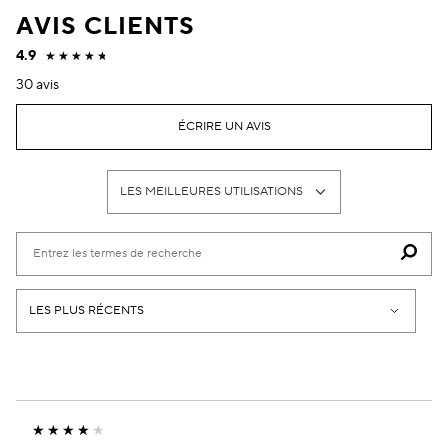
AVIS CLIENTS
4.9
30 avis
ÉCRIRE UN AVIS
LES MEILLEURES UTILISATIONS
FRANÇAIS