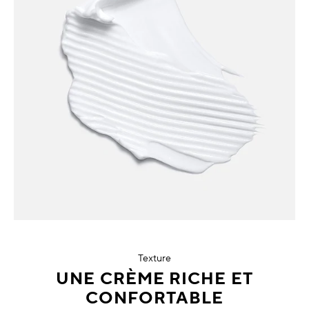
Texture
UNE CRÈME RICHE ET
CONFORTABLE