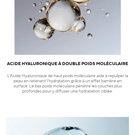
ACIDE HYALURONIQUE À DOUBLE POIDS MOLÉCULAIRE
L’Acide Hyaluronique de haut poids moléculaire aide à repulper la
peau en retenant l’hydratation grâce à un effet barrière en
surface. Le bas poids moléculaire pénètre les couches plus
profondes pour y diffuser une hydratation ciblée.