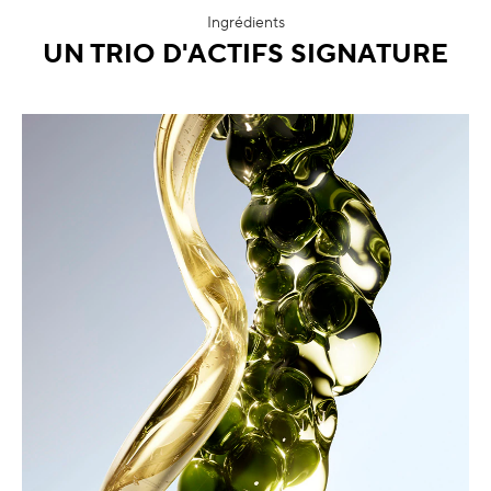
Ingrédients
UN TRIO D'ACTIFS SIGNATURE