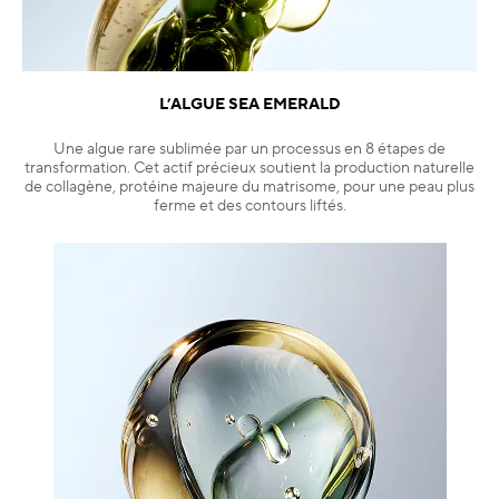
L’ALGUE SEA EMERALD
Une algue rare sublimée par un processus en 8 étapes de
transformation. Cet actif précieux soutient la production naturelle
de collagène, protéine majeure du matrisome, pour une peau plus
ferme et des contours liftés.