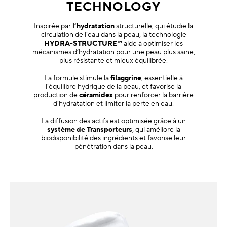
TECHNOLOGY
Inspirée par
l’hydratation
structurelle, qui étudie la
circulation de l’eau dans la peau, la technologie
HYDRA-STRUCTURE™
aide à optimiser les
mécanismes d’hydratation pour une peau plus saine,
plus résistante et mieux équilibrée.
La formule stimule la
filaggrine
, essentielle à
l’équilibre hydrique de la peau, et favorise la
production de
céramides
pour renforcer la barrière
d’hydratation et limiter la perte en eau.
La diffusion des actifs est optimisée grâce à un
système de Transporteurs
, qui améliore la
biodisponibilité des ingrédients et favorise leur
pénétration dans la peau.