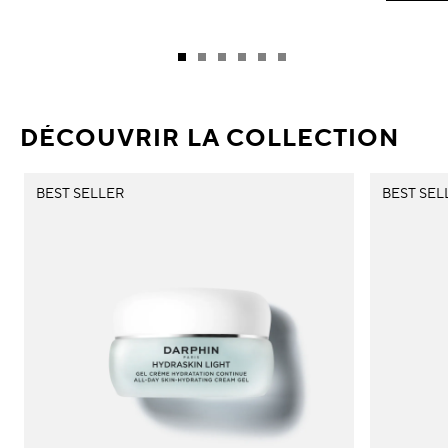
DÉCOUVRIR LA COLLECTION
BEST SELLER
BEST SEL