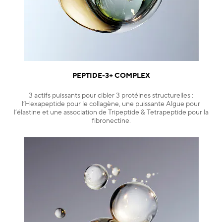
PEPTIDE-3+ COMPLEX
3 actifs puissants pour cibler 3 protéines structurelles :
l’Hexapeptide pour le collagène, une puissante Algue pour
l’élastine et une association de Tripeptide & Tetrapeptide pour la
fibronectine.