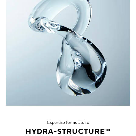
Expertise formulatoire
HYDRA-STRUCTURE™