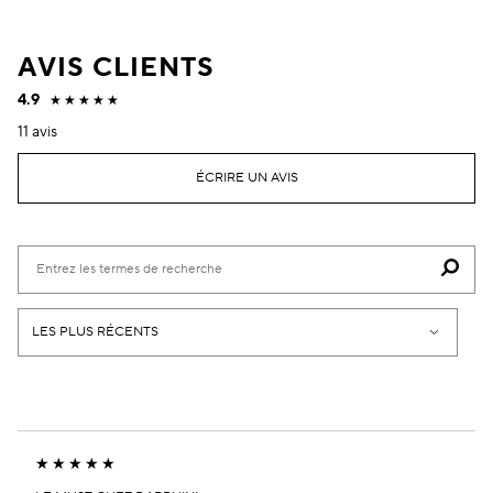
AVIS CLIENTS
4.9
11 avis
ÉCRIRE UN AVIS