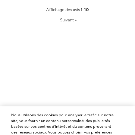
Affichage des avis
1-10
Suivant
»
Nous utilisons des cookies pour analyser le trafic sur notre
site, vous fournir un contenu personnalisé, des publicités
basées sur vos centres d'intérêt et du contenu provenant
des réseaux sociaux. Vous pouvez choisir vos préférences