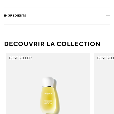
INGRÉDIENTS
DÉCOUVRIR LA COLLECTION
BEST SELLER
BEST SEL