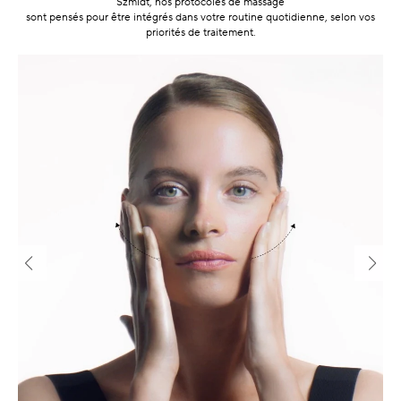
Szmidt, nos protocoles de massage
sont pensés pour être intégrés dans votre routine quotidienne, selon vos
priorités de traitement.