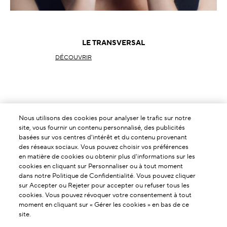
LE TRANSVERSAL
DÉCOUVRIR
Nous utilisons des cookies pour analyser le trafic sur notre
site, vous fournir un contenu personnalisé, des publicités
basées sur vos centres d'intérêt et du contenu provenant
des réseaux sociaux. Vous pouvez choisir vos préférences
en matière de cookies ou obtenir plus d'informations sur les
cookies en cliquant sur Personnaliser ou à tout moment
dans notre Politique de Confidentialité. Vous pouvez cliquer
sur Accepter ou Rejeter pour accepter ou refuser tous les
cookies. Vous pouvez révoquer votre consentement à tout
moment en cliquant sur « Gérer les cookies » en bas de ce
site.