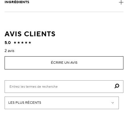
INGRÉDIENTS
AVIS CLIENTS
5.0
2 avis
ÉCRIRE UN AVIS