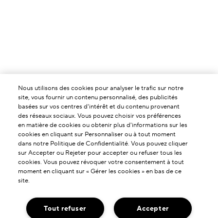
Nous utilisons des cookies pour analyser le trafic sur notre
site, vous fournir un contenu personnalisé, des publicités
basées sur vos centres d'intérêt et du contenu provenant
des réseaux sociaux. Vous pouvez choisir vos préférences
en matière de cookies ou obtenir plus d'informations sur les
cookies en cliquant sur Personnaliser ou à tout moment
dans notre Politique de Confidentialité. Vous pouvez cliquer
sur Accepter ou Rejeter pour accepter ou refuser tous les
cookies. Vous pouvez révoquer votre consentement à tout
moment en cliquant sur « Gérer les cookies » en bas de ce
site.
Tout refuser
Accepter