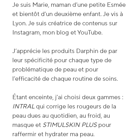
Je suis Marie, maman d’une petite Esmée
et bientôt d’un deuxième enfant. Je vis à
Lyon. Je suis créatrice de contenus sur
Instagram, mon blog et YouTube.
J’apprécie les produits Darphin de par
leur spécificité pour chaque type de
problématique de peau et pour
l’efficacité de chaque routine de soins.
Étant enceinte, j’ai choisi deux gammes :
INTRAL
qui corrige les rougeurs de la
peau dues au quotidien, au froid, au
masque et
STIMULSKIN PLUS
pour
raffermir et hydrater ma peau.