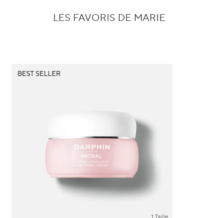
LES FAVORIS DE MARIE
BEST SELLER
1 Taille