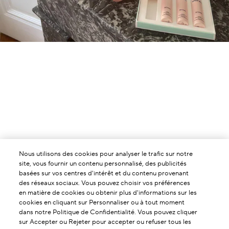
Nous utilisons des cookies pour analyser le trafic sur notre
site, vous fournir un contenu personnalisé, des publicités
basées sur vos centres d'intérêt et du contenu provenant
des réseaux sociaux. Vous pouvez choisir vos préférences
en matière de cookies ou obtenir plus d'informations sur les
cookies en cliquant sur Personnaliser ou à tout moment
dans notre Politique de Confidentialité. Vous pouvez cliquer
sur Accepter ou Rejeter pour accepter ou refuser tous les